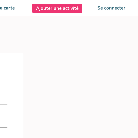
a carte
Se connecter
Ajouter une activité