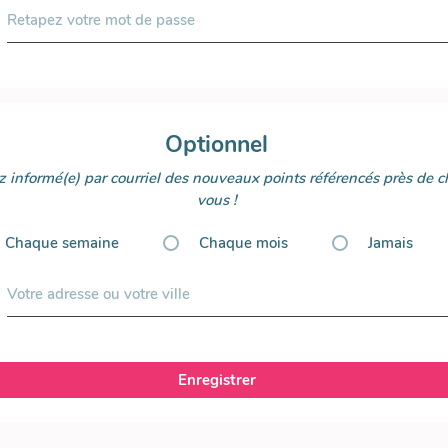
Retapez votre mot de passe
Optionnel
 informé(e) par courriel des nouveaux points référencés près de c
vous !
Chaque semaine
Chaque mois
Jamais
Votre adresse ou votre ville