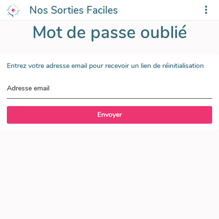
Nos Sorties Faciles
Mot de passe oublié
Entrez votre adresse email pour recevoir un lien de réinitialisation
Adresse email
Envoyer